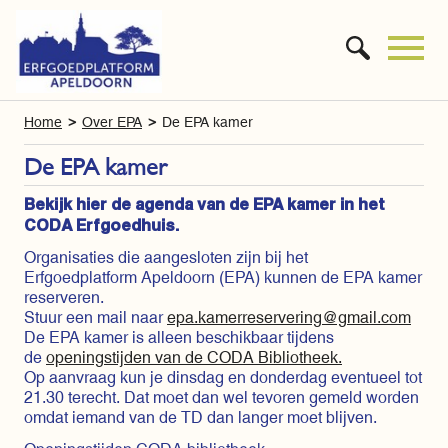
Home
Over EPA
De EPA kamer
De EPA kamer
Bekijk hier de agenda van de EPA kamer in het
CODA Erfgoedhuis.
Organisaties die aangesloten zijn bij het
Erfgoedplatform Apeldoorn (EPA) kunnen de EPA kamer
reserveren.
Stuur een mail naar
epa.kamerreservering@gmail.com
De EPA kamer is alleen beschikbaar tijdens
de
openingstijden van de CODA Bibliotheek.
Op aanvraag kun je dinsdag en donderdag eventueel tot
21.30 terecht. Dat moet dan wel tevoren gemeld worden
omdat iemand van de TD dan langer moet blijven.