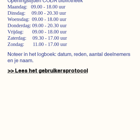
Openingstijden CODA bibliotheek
Maandag: 09.00 - 18.00 uur
Dinsdag: 09.00 - 20.30 uur
Woensdag: 09.00 - 18.00 uur
Donderdag: 09.00 - 20.30 uur
Vrijdag: 09.00 - 18.00 uur
Zaterdag: 09.30 - 17.00 uur
Zondag: 11.00 - 17.00 uur
Noteer in het logboek: datum, reden, aantal deelnemers
en je naam.
>> Lees het gebruikersprotocol