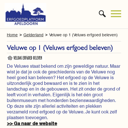
Home
Gelderland
Veluwe op 1 (Veluws erfgoed beleven)
Veluwe op 1 (Veluws erfgoed beleven)
De Veluwe staat bekend om zijn geweldige natuur. Maar
wist je dat je ook de geschiedenis van de Veluwe nog
heel goed kan beleven? Het erfgoed op de Veluwe is
uitzonderlijk goed bewaard en is te zien in het
landschap en in de gebouwen. Het zit onder de grond of
leeft voort in verhalen. Eigenlijk is het één groot
buitenmuseum met honderden bezienswaardigheden.
Op deze site zijn allerlei activiteiten en plekken
verzameld rond erfgoed op de Veluwe. Je kunt ook zelf
plaatsen toevoegen.
>> Ga naar de website