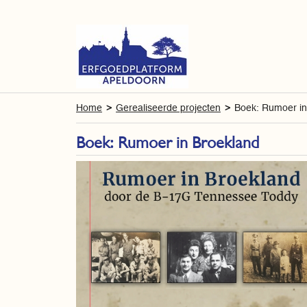
Home
Gerealiseerde projecten
Boek: Rumoer in
Boek: Rumoer in Broekland